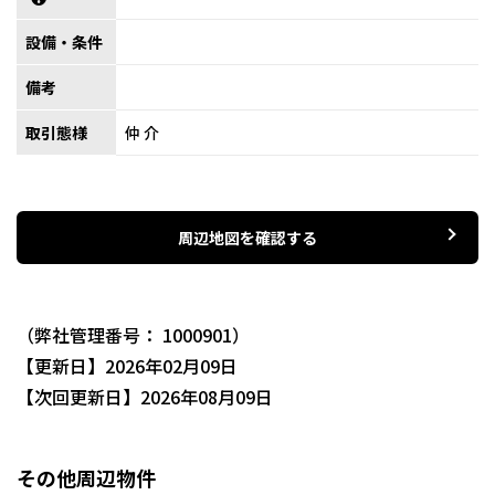
設備・条件
備考
取引態様
仲介
周辺地図を確認する
（弊社管理番号： 1000901）
【更新日】2026年02月09日
【次回更新日】2026年08月09日
その他周辺物件