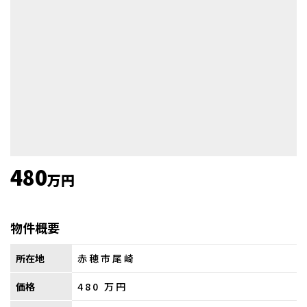
480
万円
物件概要
所在地
赤穂市尾崎
価格
480
万円