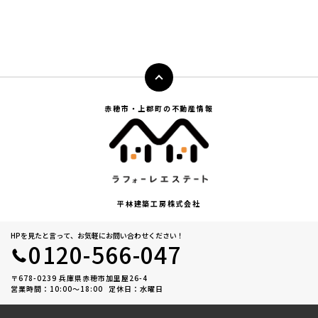
赤穂市・上郡町の不動産情報
平林建築工房株式会社
HPを見たと言って、お気軽にお問い合わせください！
0120-566-047
〒678-0239 兵庫県赤穂市加里屋26-4
営業時間：10:00〜18:00
定休日：水曜日