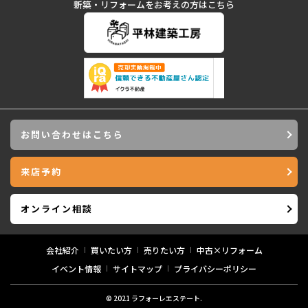
新築・リフォームをお考えの方はこちら
お問い合わせはこちら
来店予約
オンライン相談
会社紹介
買いたい方
売りたい方
中古×リフォーム
イベント情報
サイトマップ
プライバシーポリシー
© 2021 ラフォーレエステート.