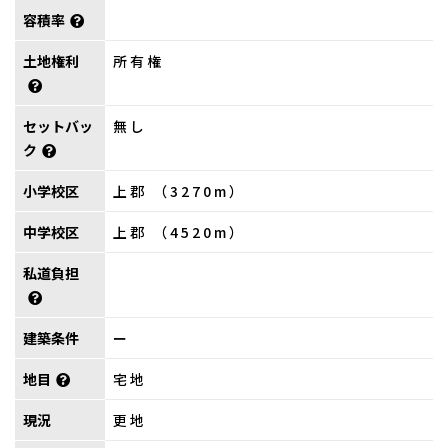
容積率
土地権利
所有権
セットバッ
無し
ク
小学校区
上郡 （3270m）
中学校区
上郡 （4520m）
私道負担
建築条件
ー
地目
宅地
現況
更地