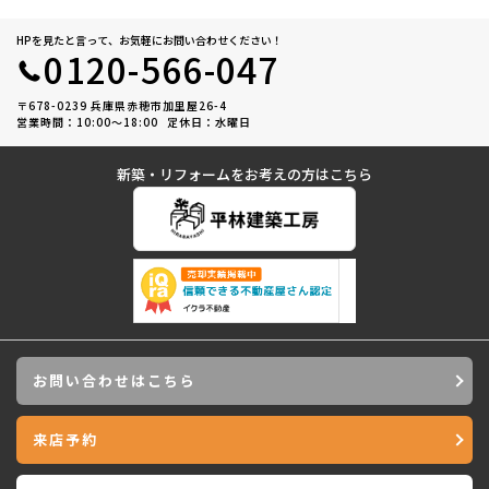
HPを見たと言って、お気軽にお問い合わせください！
0120-566-047
〒678-0239 兵庫県赤穂市加里屋26-4
営業時間：10:00〜18:00
定休日：水曜日
新築・リフォームをお考えの方はこちら
お問い合わせはこちら
来店予約