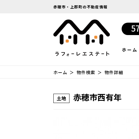
赤穂市・上郡町の不動産情報
5
ホーム
ホーム
物件検索
物件詳細
赤穂市西有年
土地