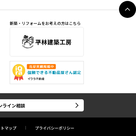
新築・リフォームをお考えの方はこちら
ンライン相談
イトマップ
プライバシーポリシー