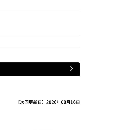
【次回更新日】2026年08月16日