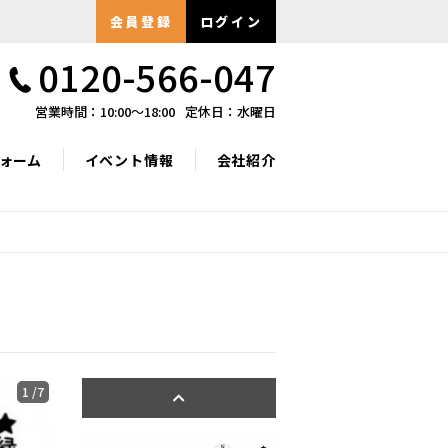
会員登録
ログイン
0120-566-047
営業時間：10:00〜18:00
定休日：水曜日
ォーム
イベント情報
会社紹介
1
/7