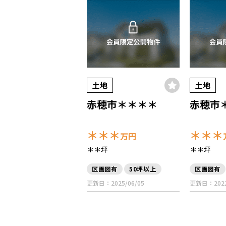
土地
土地
赤穂市＊＊＊＊
赤穂市
＊＊＊
＊＊＊
万円
＊＊坪
＊＊坪
区画図有
50坪以上
区画図有
更新日：2025/06/05
更新日：2022