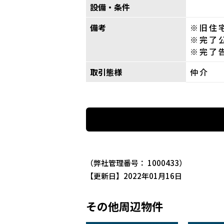
設備・条件
備考
※旧住
※完了
※完了
取引態様
仲介
（弊社管理番号： 1000433）
【更新日】2022年01月16日
その他周辺物件