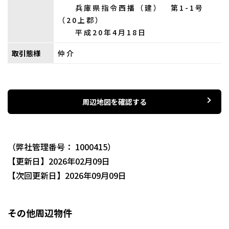
兵庫県指令西播（建） 第1-1号
（20上郡）
平成20年4月18日
取引態様
仲介
周辺地図を確認する
（弊社管理番号： 1000415）
【更新日】2026年02月09日
【次回更新日】2026年09月09日
その他周辺物件