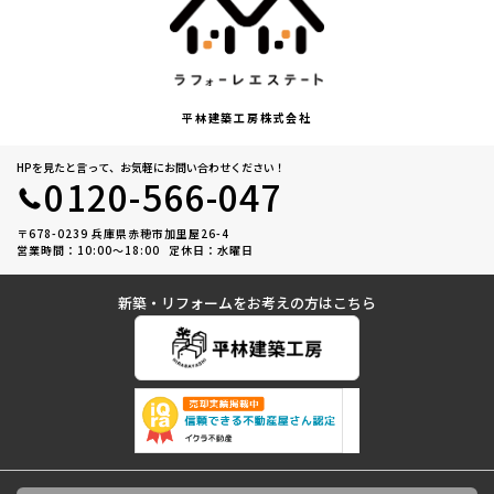
平林建築工房株式会社
HPを見たと言って、お気軽にお問い合わせください！
0120-566-047
〒678-0239 兵庫県赤穂市加里屋26-4
営業時間：10:00〜18:00
定休日：水曜日
新築・リフォームをお考えの方はこちら