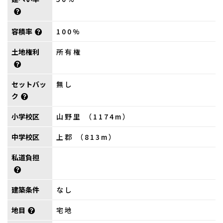
容積率
100%
土地権利
所有権
セットバッ
無し
ク
小学校区
山野里 （1174m）
中学校区
上郡 （813m）
私道負担
建築条件
なし
地目
宅地