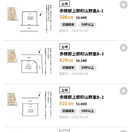
土地
赤穂郡上郡町山野里A-2
586
万円
58.60坪
区画図有
50坪以上
更新日：2026/02/09
土地
赤穂郡上郡町山野里B-3
620
万円
56.34坪
区画図有
50坪以上
更新日：2026/02/09
土地
赤穂郡上郡町山野里B-2
521
万円
52.05坪
区画図有
50坪以上
更新日：2026/02/09