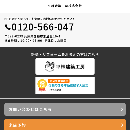
平林建築工房株式会社
HPを見たと言って、お気軽にお問い合わせください！
0120-566-047
〒678-0239 兵庫県赤穂市加里屋26-4
営業時間：10:00〜18:00
定休日：水曜日
新築・リフォームをお考えの方はこちら
お問い合わせはこちら
来店予約