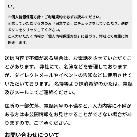
い。
※個人情報保護方針・ご利用規約を必ずお読みください。
同意していただける方のみ「同意する」にチェックをしていただき、送信
ボタンをクリックしてください。
ご入力いただく情報は「個人情報保護方針」に基づき、弊社にて厳重に管
理致します。
送信内容で不備がある場合は、お電話をさせていただくこ
とがあります。 弊社にて、名簿などを管理しております
が、ダイレクトメールやイベントの告知などに使用させて
いただいております。 名簿等より抹消希望のかたは、電話
及びメールにてご連絡ください。
住所の一部欠落、電話番号の不備など、入力内容に不備が
ある方は未公開情報をお見せすることができない場合があ
りますので、ご了承ください。
お問い合わせについて