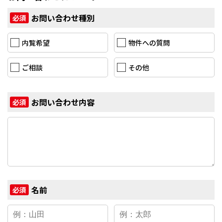
お問い合わせ種別
必須
内覧希望
物件への質問
ご相談
その他
お問い合わせ内容
必須
名前
必須