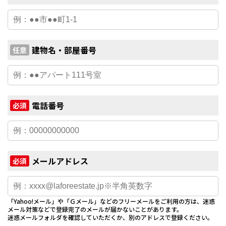
建物名・部屋番号
任意
電話番号
必須
メールアドレス
必須
「Yahoo!メール」や「Ｇメール」などのフリーメールをご利用の方は、迷惑
メール対策などで登録完了のメールが届かないことがあります。
迷惑メールフォルダを確認していただくか、別のアドレスで登録ください。