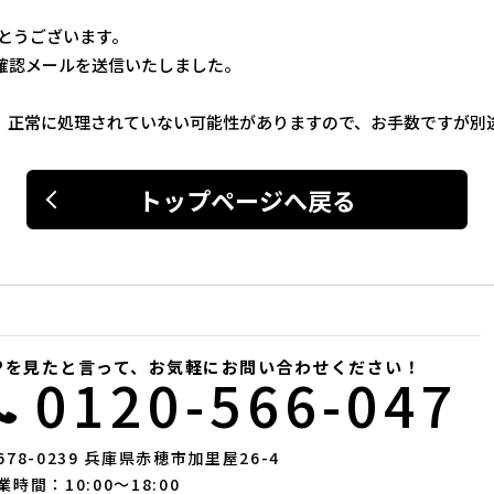
とうございます。
確認メールを送信いたしました。
、正常に処理されていない可能性がありますので、お手数ですが別
トップページへ戻る
Pを見たと言って、お気軽にお問い合わせください！
0120-566-047
678-0239 兵庫県赤穂市加里屋26-4
業時間：10:00〜18:00