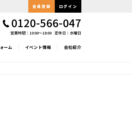
会員登録
ログイン
0120-566-047
営業時間：10:00〜18:00
定休日：水曜日
ォーム
イベント情報
会社紹介