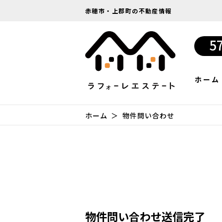
赤穂市・上郡町の不動産情報
5
ホーム
ホーム
物件問い合わせ
物件問い合わせ送信完了